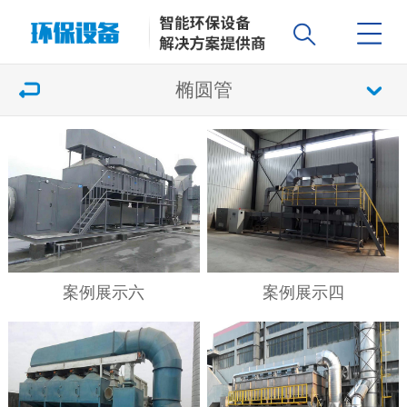
椭圆管
案例展示六
案例展示四