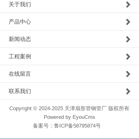
关于我们
产品中心
新闻动态
工程案例
在线留言
联系我们
Copyright © 2024-2025 天津扇形管钢管厂 版权所有
Powered by EyouCms
备案号：
鲁ICP备58795874号