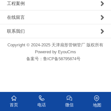
工程案例
在线留言
联系我们
Copyright © 2024-2025 天津扇形管钢管厂 版权所有
Powered by EyouCms
备案号：
鲁ICP备58795874号
首页
电话
微信
地图