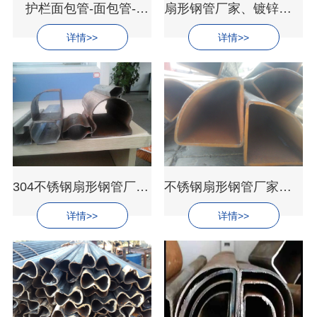
护栏面包管-面包管-面包管厂家
扇形钢管厂家、镀锌扇形管生产厂家
详情>>
详情>>
304不锈钢扇形钢管厂家、黑退扇形管生产厂家
不锈钢扇形钢管厂家、镀锌扇形管生产厂家
详情>>
详情>>