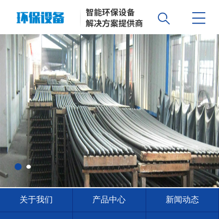
关于我们
产品中心
新闻动态