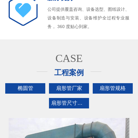
公司提供覆盖咨询、设备选型、图纸设计、
设备制造与安装、设备维护全过程专业服
务， 360 度贴心到家。
CASE
工程案例
椭圆管
扇形管厂家
扇形管规格
扇形管尺寸规格