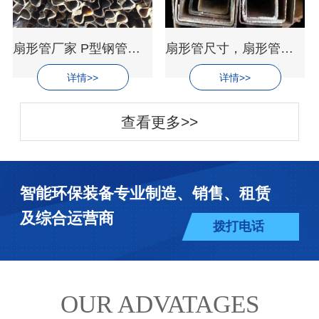
扇形管厂家 P型钢管图片 镀锌D型管 经久耐用耐高温
扇形管尺寸，扇形管主要用在机械设备哪个位置
详情>>
详情>>
查看更多>>
智能环保装备专业制造、销售、租赁
及综合运营商
拨打电话
OUR ADVATAGES