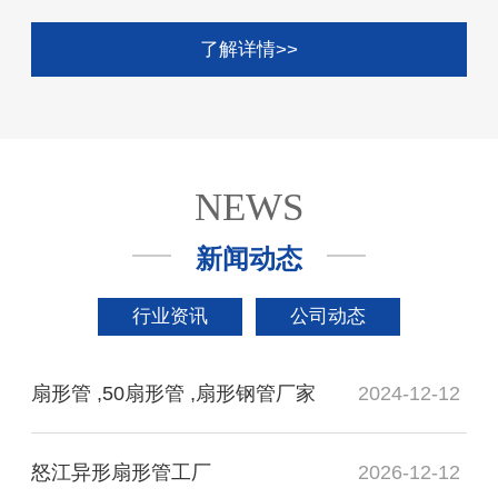
了解详情>>
NEWS
新闻动态
行业资讯
公司动态
扇形管 ,50扇形管 ,扇形钢管厂家
2024-12-12
怒江异形扇形管工厂
2026-12-12