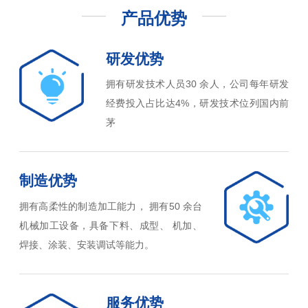
产品优势
研发优势
拥有研发技术人员30 余人，公司每年研发
经费投入占比达4%，研发技术位列国内前
茅
制造优势
拥有高柔性的制造加工能力， 拥有50 余台
机械加工设备，具备下料、成型、 机加、
焊接、涂装、安装调试等能力。
服务优势