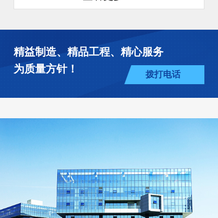
精益制造、精品工程、精心服务
为质量方针！
拨打电话