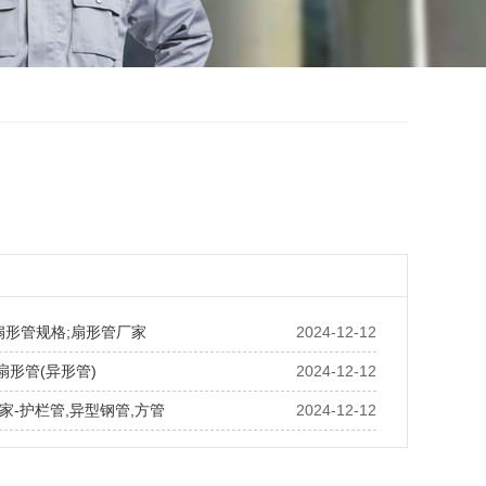
;扇形管规格;扇形管厂家
2024-12-12
扇形管(异形管)
2024-12-12
家-护栏管,异型钢管,方管
2024-12-12