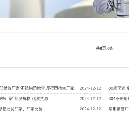
共
页
条
0
0
镀锌凹槽管厂家/不锈钢凹槽管 厚壁凹槽钢厂家
2024-12-12
80扇形管
些厂家-批发价格-优质货源
2024-12-12
304不锈钢
扇形管批发厂家、厂家比价
2024-12-12
扇形钢管厂