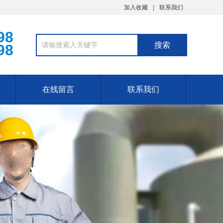
加入收藏
联系我们
98
98
在线留言
联系我们