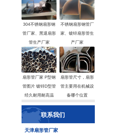
304不锈钢扇形钢
不锈钢扇形钢管厂
管厂家、黑退扇形
家、镀锌扇形管生
管生产厂家
产厂家
扇形管厂家 P型钢
扇形管尺寸，扇形
管图片 镀锌D型管
管主要用在机械设
经久耐用耐高温
备哪个位置
联系我们
天津扇形管厂家